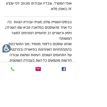
אופי המשרד, עובדיו ועבודתו מוכתב לפי עקרון
זה באופן מלא.
בבסיס העשייה שלנו, מצויה עבודת הצוות בה
כל אחד מהעוסקים במלאכה מביא עמו השכלה,
ניסיון וכישורים רב תחומיים התורמים למוצר
המשותף.
אנחנו עוסקים בלימוד מתמיד, תוך התעדכנות
בהתפתחויות האחרונות בתיאוריה ובפרקטיקה
של התחומים השונים. רעיונות ושיטות עבודה
חדשות מוטמעים כל העת בעבודה השוטפת.